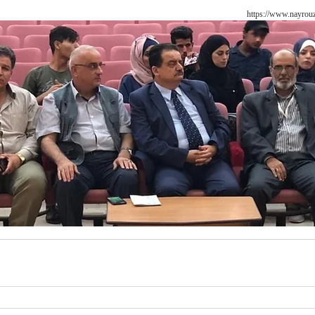
https://www.nayrou