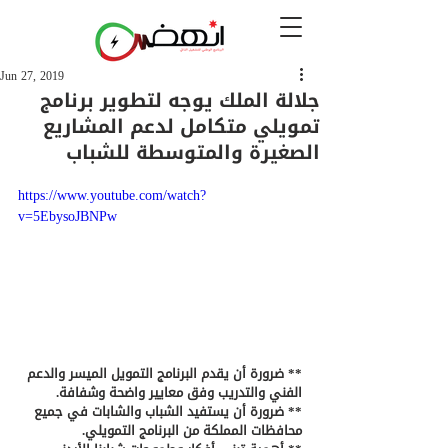
Jun 27, 2019
جلالة الملك يوجه لتطوير برنامج
تمويلي متكامل لدعم المشاريع
الصغيرة والمتوسطة للشباب
https://www.youtube.com/watch?
v=5EbysoJBNPw
** ضرورة أن يقدم البرنامج التمويل الميسر والدعم 
الفني والتدريب وفق معايير واضحة وشفافة.
** ضرورة أن يستفيد الشباب والشابات في جميع 
محافظات المملكة من البرنامج التمويلي.