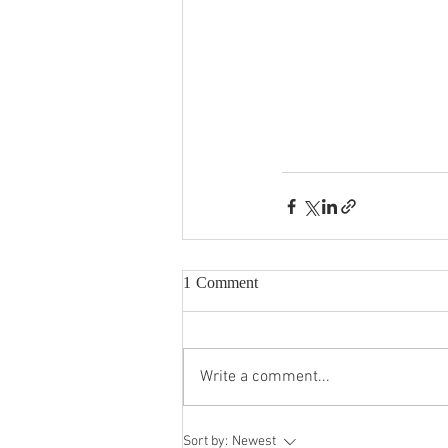
1 Comment
Write a comment...
Sort by:
Newest